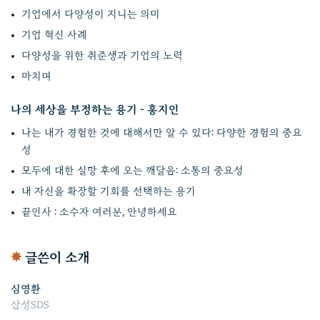
기업에서 다양성이 지니는 의미
기업 혁신 사례
다양성을 위한 취준생과 기업의 노력
마치며
나의 세상을 부정하는 용기 - 홍지인
나는 내가 경험한 것에 대해서만 알 수 있다: 다양한 경험의 중요
성
모두에 대한 실망 후에 오는 깨달음: 소통의 중요성
내 자신을 확장할 기회를 선택하는 용기
끝인사 : 소수자 여러분, 안녕하세요
✸
글쓴이 소개
심영환
삼성SDS