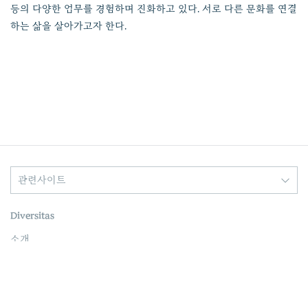
등의 다양한 업무를 경험하며 진화하고 있다. 서로 다른 문화를 연결
하는 삶을 살아가고자 한다.
관련사이트
Diversitas
소개
고려대학교 다양성위원회
Copyrightⓒ Korea University Diversity Council All Rights
Reserved.