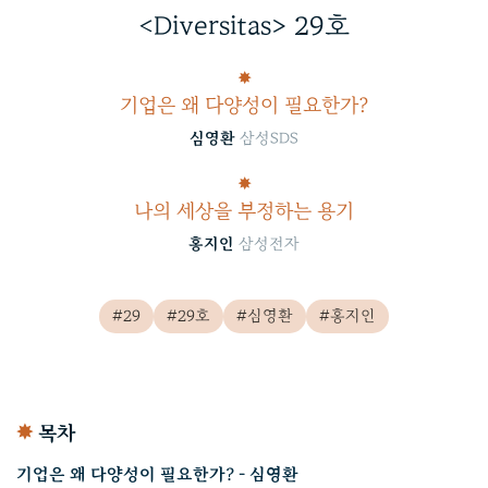
<Diversitas> 29호
✸
기업은 왜 다양성이 필요한가?
심영환
삼성SDS
✸
나의 세상을 부정하는 용기
홍지인
삼성전자
#29
#29호
#심영환
#홍지인
✸
목차
기업은 왜 다양성이 필요한가? - 심영환