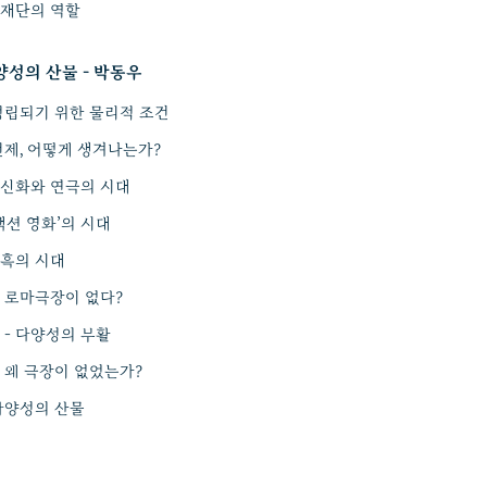
재단의 역할
양성의 산물 - 박동우
성립되기 위한 물리적 조건
언제, 어떻게 생겨나는가?
 신화와 연극의 시대
‘액션 영화’의 시대
암흑의 시대
 로마극장이 없다?
 - 다양성의 부활
 왜 극장이 없었는가?
다양성의 산물