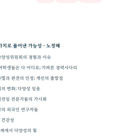
가치로 풀어낸 가능성 - 노정혜
다양성위원회의 경험과 이슈
 여학생들은 다 어디로; 가파른 경력사다리
차별과 편견의 인정; 개선의 출발점
의 변화; 다양성 임용
비전임 전문가들의 가시화
밖의 외국인 연구자들
 건강성
계에서 다양성의 힘