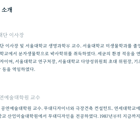
 소개
재단 이사장
단 이사장 및 서울대학교 생명과학부 교수. 서울대학교 미생물학과를 졸
학교에서 분자생물학으로 박사학위를 취득하였다. 세균의 환경 적응을 
자이며, 서울대학교 연구처장, 서울대학교 다양성위원회 초대 위원장, 
 등을 역임하였다.
공연예술대학원 교수
 공연예술대학원 교수. 무대디자이너와 극장건축 컨설턴트. 연세대학교
학교 산업미술대학원에서 무대디자인을 전공하였다. 1987년부터 지금까